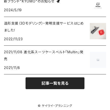
新ブランド"KYOMO"のお知らせ
2024/5/19
造形支援（3Dモデリング）・発明支援サービスはじめ
ました！
2022/11/23
2021/11/08 進化系スーツケースベルト「Multin」発
売
2021/11/8
記事一覧を見る
© ケイワイ・プランニング