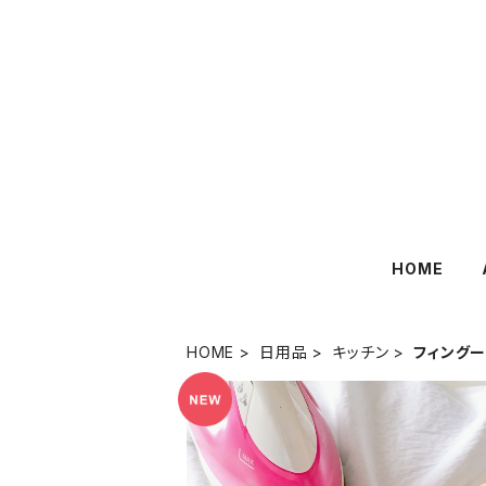
HOME
HOME
日用品
キッチン
フィング