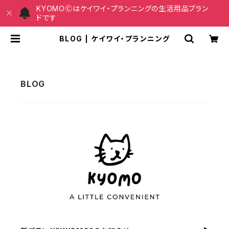
KYOMOⒸはケイワイ・プランニングの生活用品ブラン
ドです
BLOG | ケイワイ・プランニング